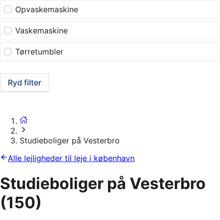
Opvaskemaskine
Vaskemaskine
Tørretumbler
Ryd filter
Studieboliger på Vesterbro
Alle lejligheder til leje i københavn
Studieboliger på Vesterbro
(150)