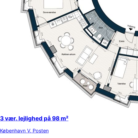
3 vær. lejlighed på 98 m²
København V
,
Posten