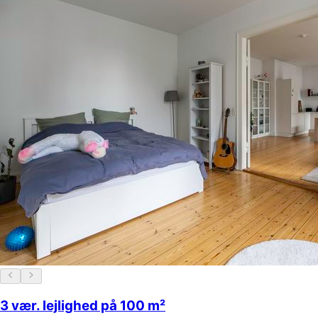
3 vær. lejlighed på 100 m²