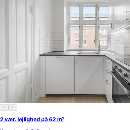
2 vær. lejlighed på 62 m²