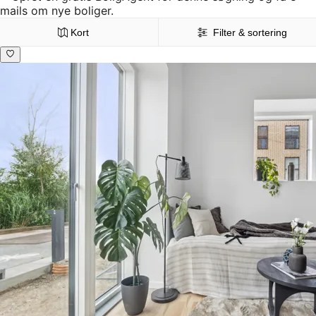
mails om nye boliger.
Kort
Filter & sortering