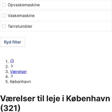
Opvaskemaskine
Vaskemaskine
Tørretumbler
Ryd filter
Værelser
København
Værelser til leje i København
(321)