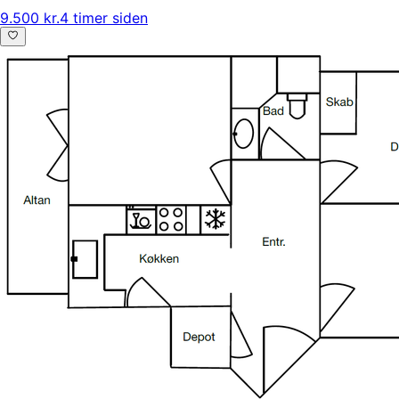
9.500 kr.
4 timer siden