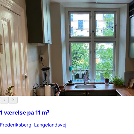
1 værelse på 11 m²
Frederiksberg
,
Langelandsvej