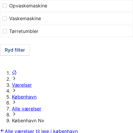
Opvaskemaskine
Vaskemaskine
Tørretumbler
Ryd filter
Værelser
København
Alle værelser
København Nv
Alle værelser til leje i københavn