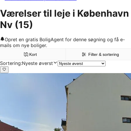
Værelser til leje i København
Nv
(15)
Opret en gratis BoligAgent for denne søgning og få e-
mails om nye boliger.
Kort
Filter & sortering
Sortering
:
Nyeste øverst