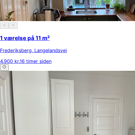
1 værelse på 11 m²
Frederiksberg
,
Langelandsvej
4.900 kr.
16 timer siden