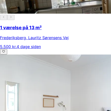
1 værelse på 13 m²
Frederiksberg
,
Lauritz Sørensens Vej
5.500 kr.
4 dage siden