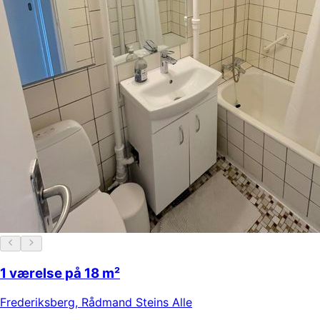
1 værelse på 18 m²
Frederiksberg
,
Rådmand Steins Alle