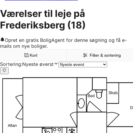
Værelser til leje på
Frederiksberg
(18)
Opret en gratis BoligAgent for denne søgning og få e-
mails om nye boliger.
Kort
Filter & sortering
Sortering
:
Nyeste øverst