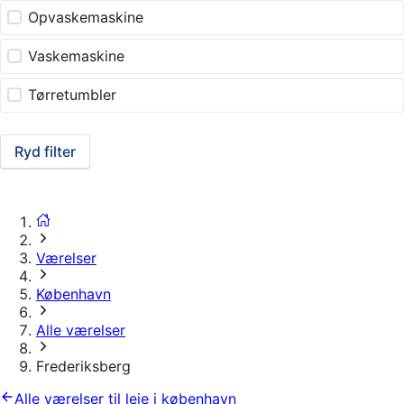
Opvaskemaskine
Vaskemaskine
Tørretumbler
Ryd filter
Værelser
København
Alle værelser
Frederiksberg
Alle værelser til leje i københavn