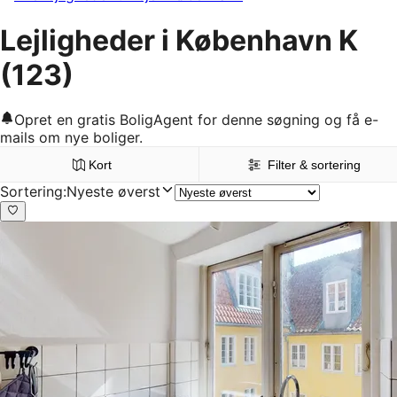
Lejligheder i København K
(123)
Opret en gratis BoligAgent for denne søgning og få e-
mails om nye boliger.
Kort
Filter & sortering
Sortering
:
Nyeste øverst