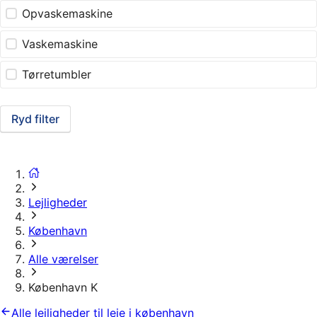
Opvaskemaskine
Vaskemaskine
Tørretumbler
Ryd filter
Lejligheder
København
Alle værelser
København K
Alle lejligheder til leje i københavn