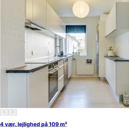
4 vær. lejlighed på 109 m²