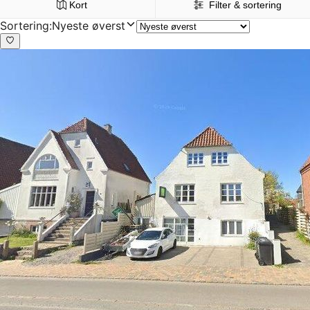
Kort
Filter & sortering
Sortering
:
Nyeste øverst