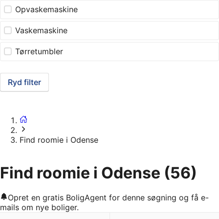
Opvaskemaskine
Vaskemaskine
Tørretumbler
Ryd filter
Find roomie i Odense
Find roomie i Odense
(56)
Opret en gratis BoligAgent for denne søgning og få e-
mails om nye boliger.