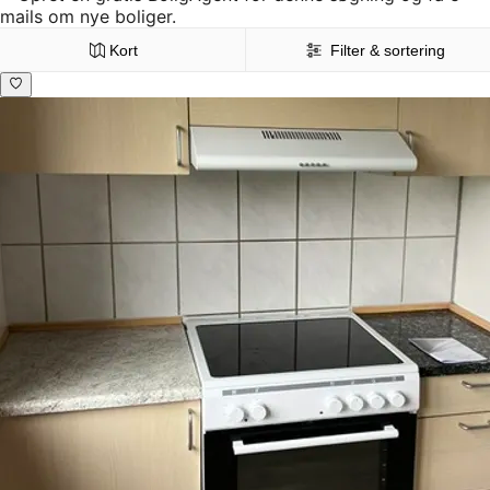
mails om nye boliger.
Kort
Filter & sortering