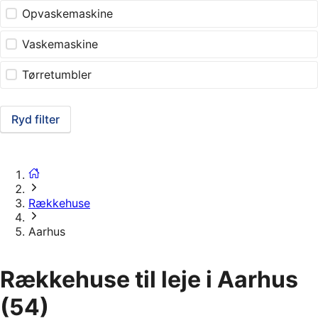
Opvaskemaskine
Vaskemaskine
Tørretumbler
Ryd filter
Rækkehuse
Aarhus
Rækkehuse til leje i Aarhus
(54)