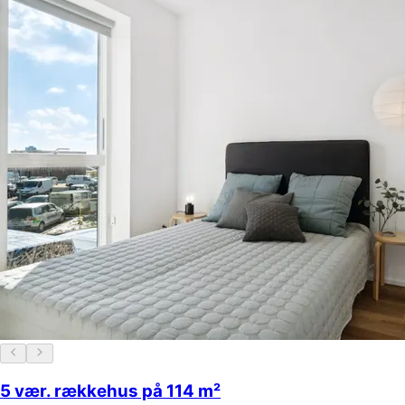
5 vær. rækkehus på 114 m²