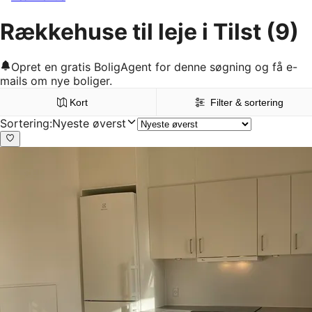
Rækkehuse til leje i Tilst
(9)
Opret en gratis BoligAgent for denne søgning og få e-
mails om nye boliger.
Kort
Filter & sortering
Sortering
:
Nyeste øverst