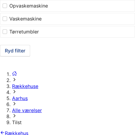
Opvaskemaskine
Vaskemaskine
Tørretumbler
Ryd filter
Rækkehuse
Aarhus
Alle værelser
Tilst
Rækkehus