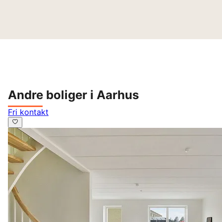
Andre boliger i Aarhus
Fri kontakt