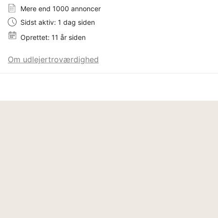
Mere end 1000 annoncer
Sidst aktiv: 1 dag siden
Oprettet: 11 år siden
Om udlejertroværdighed