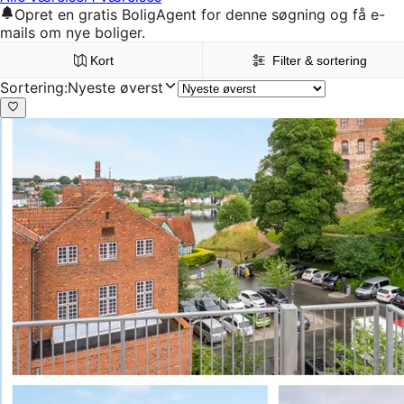
Opret en gratis BoligAgent for denne søgning og få e-
mails om nye boliger.
Kort
Filter & sortering
Sortering
:
Nyeste øverst