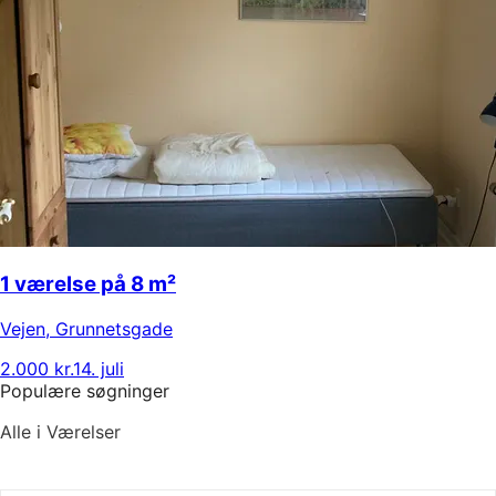
1 værelse på 8 m²
Vejen
,
Grunnetsgade
2.000 kr.
14. juli
Populære søgninger
Alle i Værelser