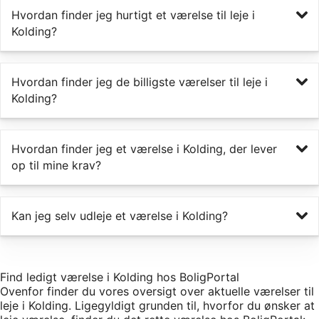
Hvordan finder jeg hurtigt et værelse til leje i
Kolding?
Hvordan finder jeg de billigste værelser til leje i
Kolding?
Hvordan finder jeg et værelse i Kolding, der lever
op til mine krav?
Kan jeg selv udleje et værelse i Kolding?
Find ledigt værelse i Kolding hos BoligPortal
Ovenfor finder du vores oversigt over aktuelle værelser til
leje i Kolding. Ligegyldigt grunden til, hvorfor du ønsker at