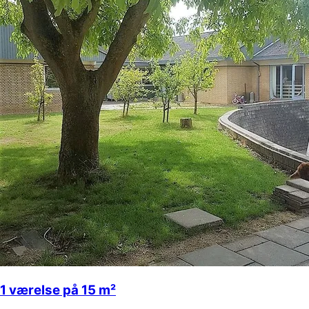
1 værelse på 15 m²