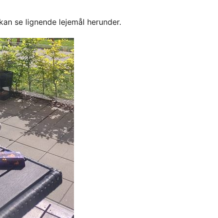
kan se lignende lejemål herunder.