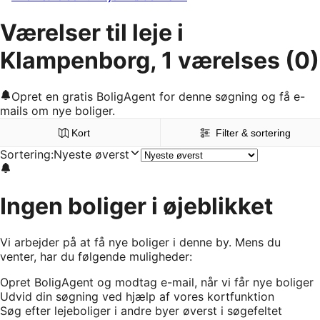
Værelser til leje i
Klampenborg, 1 værelses
(0)
Opret en gratis BoligAgent for denne søgning og få e-
mails om nye boliger.
Kort
Filter & sortering
Sortering
:
Nyeste øverst
Ingen boliger i øjeblikket
Vi arbejder på at få nye boliger i denne by. Mens du
venter, har du følgende muligheder:
Opret BoligAgent og modtag e-mail, når vi får nye boliger
Udvid din søgning ved hjælp af vores kortfunktion
Søg efter lejeboliger i andre byer øverst i søgefeltet