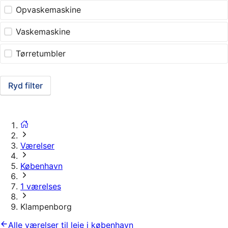
Opvaskemaskine
Vaskemaskine
Tørretumbler
Ryd filter
Værelser
København
1 værelses
Klampenborg
Alle værelser til leje i københavn