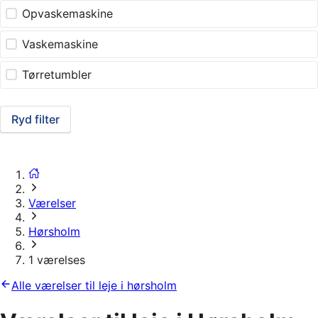
Opvaskemaskine
Vaskemaskine
Tørretumbler
Ryd filter
Værelser
Hørsholm
1 værelses
Alle værelser til leje i hørsholm