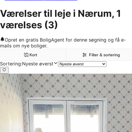
Værelser til leje i Nærum, 1
værelses
(3)
Opret en gratis BoligAgent for denne søgning og få e-
mails om nye boliger.
Kort
Filter & sortering
Sortering
:
Nyeste øverst