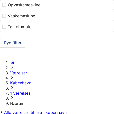
Opvaskemaskine
Vaskemaskine
Tørretumbler
Ryd filter
Værelser
København
1 værelses
Nærum
Alle værelser til leje i københavn