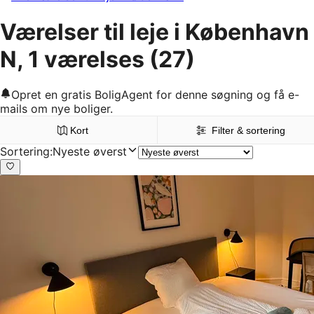
Værelser til leje i København
N, 1 værelses
(27)
Opret en gratis BoligAgent for denne søgning og få e-
mails om nye boliger.
Kort
Filter & sortering
Sortering
:
Nyeste øverst