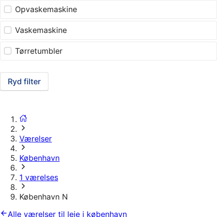
Opvaskemaskine
Vaskemaskine
Tørretumbler
Ryd filter
Værelser
København
1 værelses
København N
Alle værelser til leje i københavn