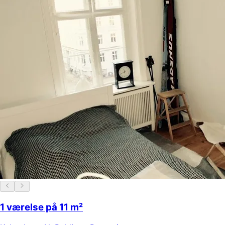
1 værelse på 11 m²