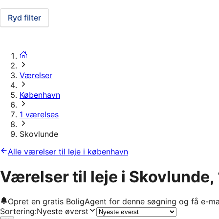
Ryd filter
Værelser
København
1 værelses
Skovlunde
Alle værelser til leje i københavn
Værelser til leje i Skovlunde,
Opret en gratis BoligAgent for denne søgning og få e-ma
Sortering
:
Nyeste øverst