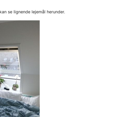
kan se lignende lejemål herunder.