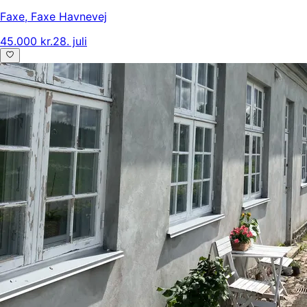
Faxe
,
Faxe Havnevej
45.000 kr.
28. juli