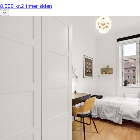
8.000 kr.
2 timer siden