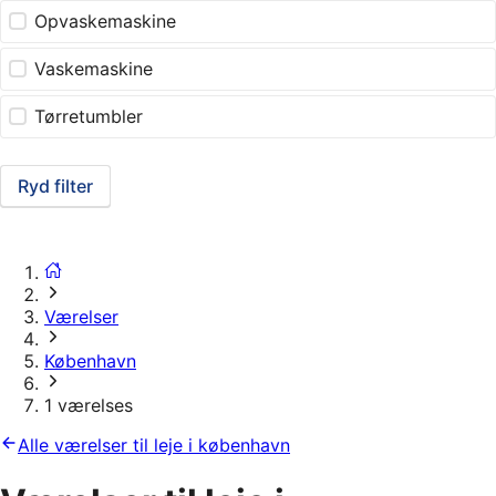
Opvaskemaskine
Vaskemaskine
Tørretumbler
Ryd filter
Værelser
København
1 værelses
Alle værelser til leje i københavn