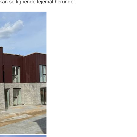
kan se lignende lejemål herunder.