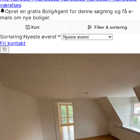
værelses
Opret en gratis BoligAgent for denne søgning og få e-
mails om nye boliger.
Kort
Filter & sortering
Sortering
:
Nyeste øverst
Fri kontakt