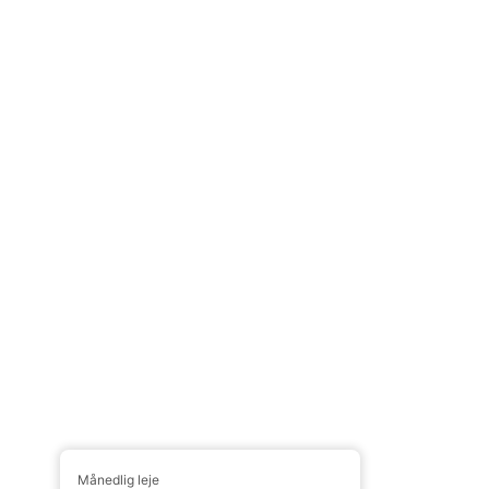
Månedlig leje