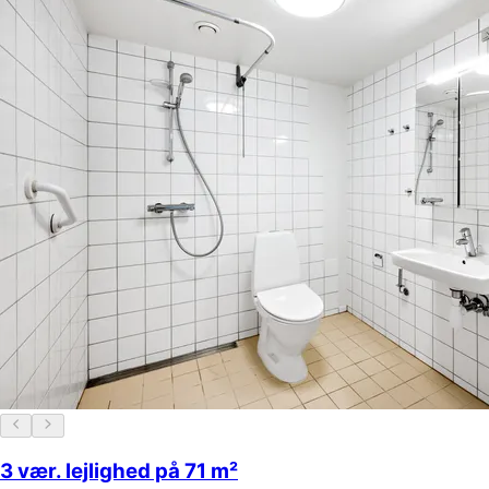
3 vær. lejlighed på 71 m²