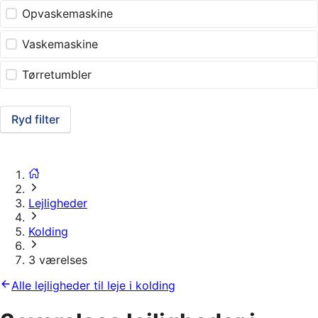
Opvaskemaskine
Vaskemaskine
Tørretumbler
Ryd filter
Lejligheder
Kolding
3 værelses
Alle lejligheder til leje i kolding