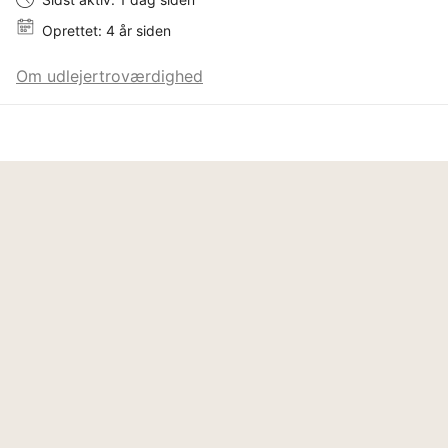
Oprettet: 4 år siden
Om udlejertroværdighed