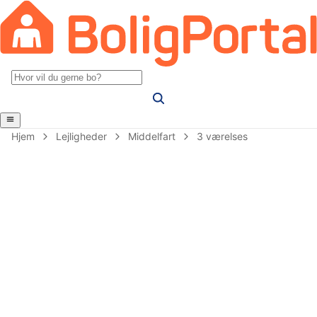
Hjem
Lejligheder
Middelfart
3 værelses