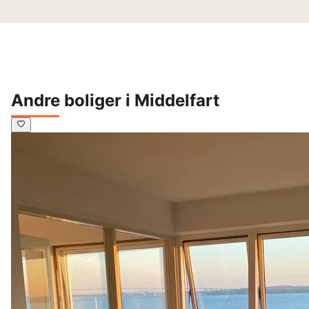
Andre boliger i Middelfart