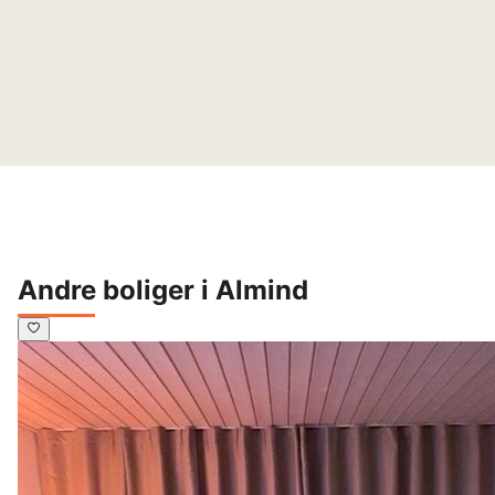
Andre boliger i Almind