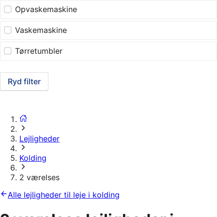
Opvaskemaskine
Vaskemaskine
Tørretumbler
Ryd filter
Lejligheder
Kolding
2 værelses
Alle lejligheder til leje i kolding