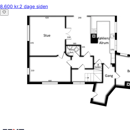
8.600 kr.
2 dage siden