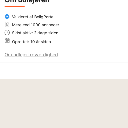
Valideret af BoligPortal
Mere end 1000 annoncer
Sidst aktiv: 2 dage siden
Oprettet: 10 år siden
Om udlejertroværdighed