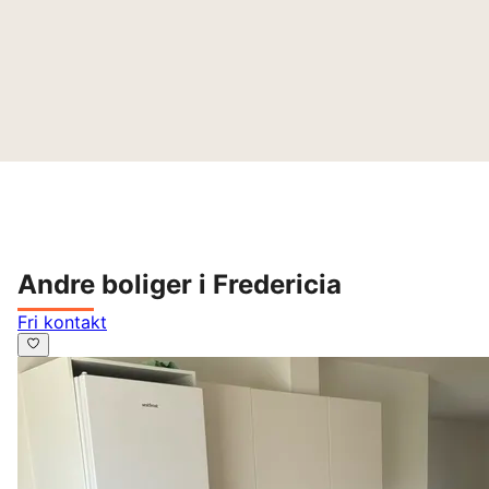
Andre boliger i Fredericia
Fri kontakt