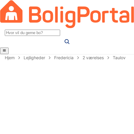
Hjem
Lejligheder
Fredericia
2 værelses
Taulov