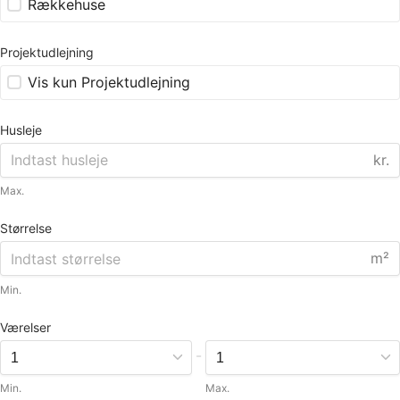
Rækkehuse
Projektudlejning
Vis kun Projektudlejning
Husleje
kr.
Max.
Størrelse
m²
Min.
Værelser
-
Min.
Max.