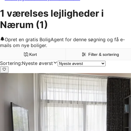
1 værelses lejligheder i
Nærum
(1)
Opret en gratis BoligAgent for denne søgning og få e-
mails om nye boliger.
Kort
Filter & sortering
Sortering
:
Nyeste øverst