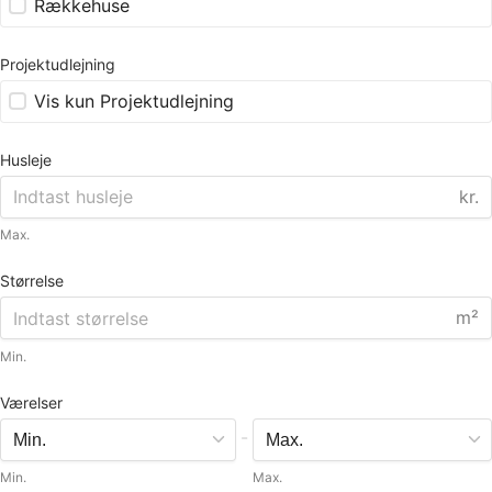
Rækkehuse
Projektudlejning
Vis kun Projektudlejning
Husleje
kr.
Max.
Størrelse
m²
Min.
Værelser
-
Min.
Max.