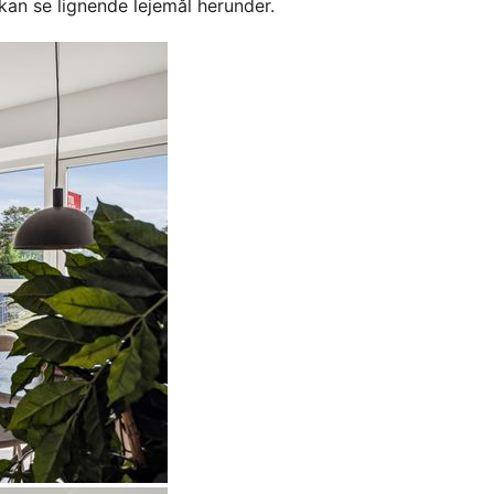
kan se lignende lejemål herunder.