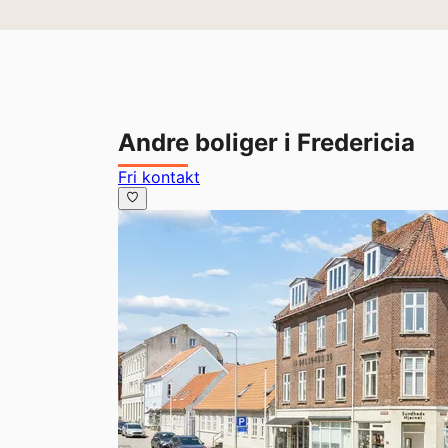
Andre boliger i Fredericia
Fri kontakt