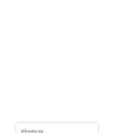
Månedlig leje