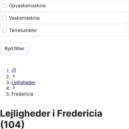
Opvaskemaskine
Vaskemaskine
Tørretumbler
Ryd filter
Lejligheder
Fredericia
Lejligheder i Fredericia
(104)