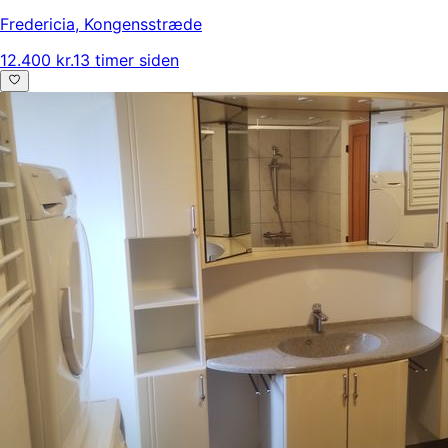
Fredericia
,
Kongensstræde
12.400 kr.
13 timer siden