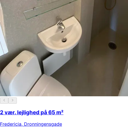
2 vær. lejlighed på 65 m²
Fredericia
,
Dronningensgade