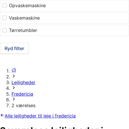
Opvaskemaskine
Vaskemaskine
Tørretumbler
Ryd filter
Lejligheder
Fredericia
2 værelses
Alle lejligheder til leje i fredericia