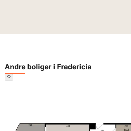
Andre boliger i Fredericia