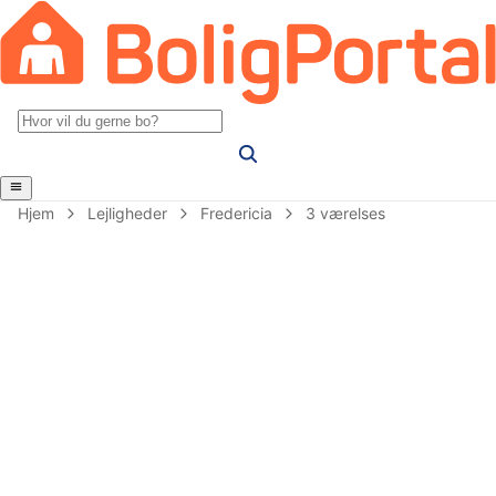
Hjem
Lejligheder
Fredericia
3 værelses