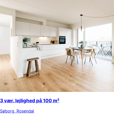
3 vær. lejlighed på 100 m²
Søborg
,
Rosendal