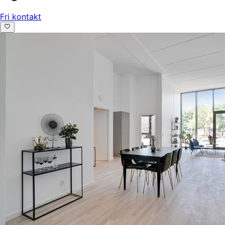
Fri kontakt