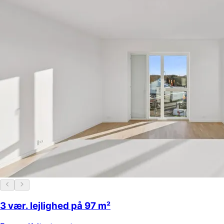
3 vær. lejlighed på 97 m²