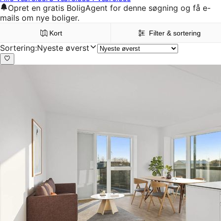
Opret en gratis BoligAgent for denne søgning og få e-
mails om nye boliger.
Kort
Filter & sortering
Sortering
:
Nyeste øverst