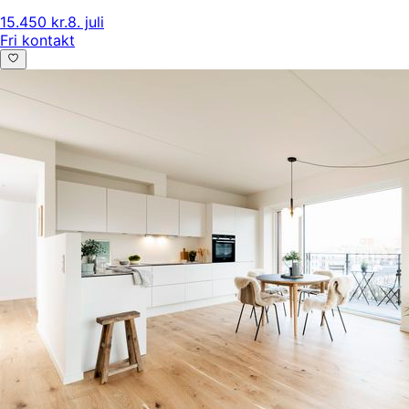
15.450 kr.
8. juli
Fri kontakt