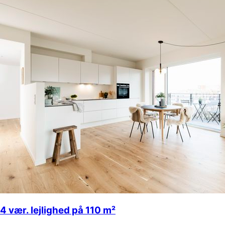
4 vær. lejlighed på 110 m²