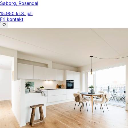
Søborg
,
Rosendal
15.950 kr.
8. juli
Fri kontakt