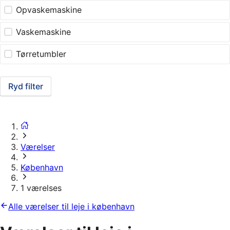
Opvaskemaskine
Vaskemaskine
Tørretumbler
Ryd filter
Værelser
København
1 værelses
Alle værelser til leje i københavn