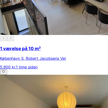
1 værelse på 10 m²
København S
,
Robert Jacobsens Vej
5.900 kr.
1 time siden