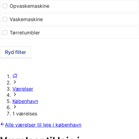
Opvaskemaskine
Vaskemaskine
Tørretumbler
Ryd filter
Værelser
København
1 værelses
Alle værelser til leje i københavn