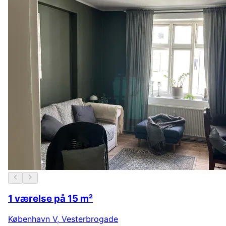
1 værelse på 15 m²
København V
,
Vesterbrogade