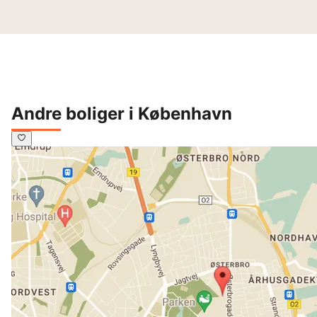
Andre boliger i København