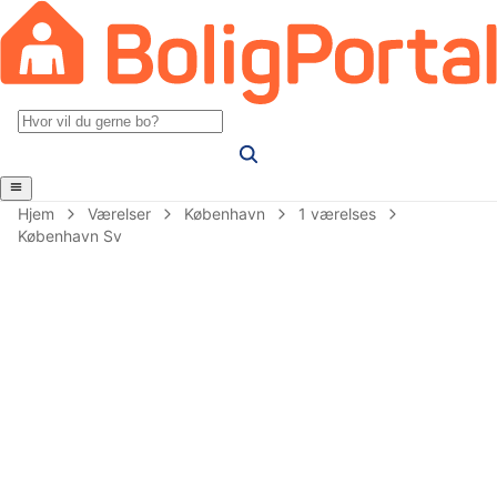
Hjem
Værelser
København
1 værelses
København Sv