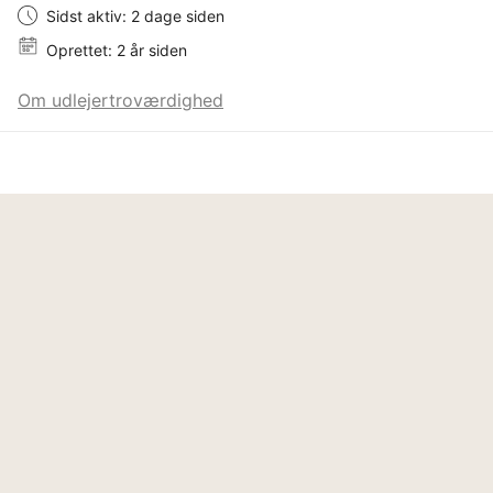
Sidst aktiv: 2 dage siden
Oprettet: 2 år siden
Om udlejertroværdighed