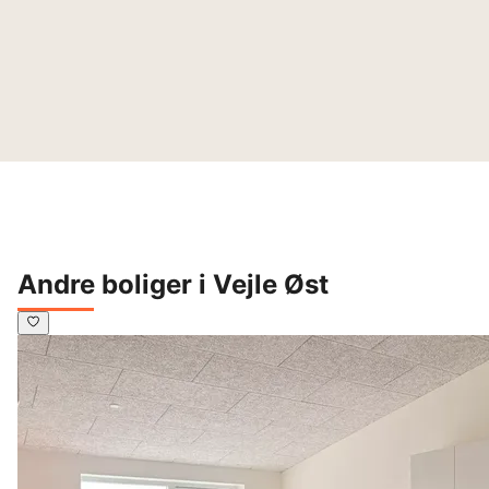
Andre boliger i Vejle Øst