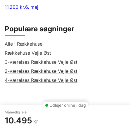
11.200 kr.
6. maj
Populære søgninger
Alle i Rækkehuse
Rækkehuse Vejle Øst
3-værelses Rækkehuse Vejle Øst
2-værelses Rækkehuse Vejle Øst
4-værelses Rækkehuse Vejle Øst
Udlejer online i dag
Månedlig leje
10.495
kr