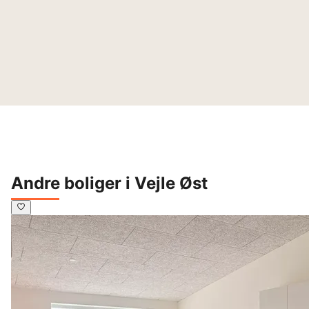
Andre boliger i Vejle Øst