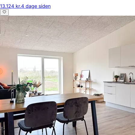
13.124 kr.
4 dage siden