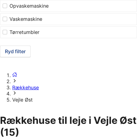
Opvaskemaskine
Vaskemaskine
Tørretumbler
Ryd filter
Rækkehuse
Vejle Øst
Rækkehuse til leje i Vejle Øst
(15)