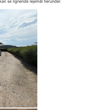
kan se lignende lejemål herunder.